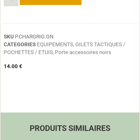
SKU
P.CHARGRIG.GN
CATEGORIES
EQUIPEMENTS
,
GILETS TACTIQUES /
POCHETTES / ETUIS
,
Porte accessoires noirs
14.00
€
PRODUITS SIMILAIRES