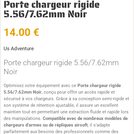
Porte chargeur rigide
5.56/7.62mm Noir
14.00
€
Us Adventure
Porte chargeur rigide 5.56/7.62mm
Noir
Optimisez votre équipement avec ce
Porte chargeur rigide
5.56/7.62mm Noir
, conçu pour offrir un accès rapide et
sécurisé à vos chargeurs. Grâce à sa conception semi-rigide et
son système de rétention ajustable, il assure un excellent
maintien tout en permettant une extraction fluide et rapide lors
des manipulations.
Compatible avec de nombreux modèles de
chargeurs d’armes ou de répliques airsoft
, il s’adapte
parfaitement aux besoins des professionnels comme des