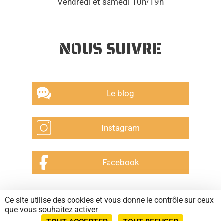
Vendredi et samedi 10h/19h
NOUS SUIVRE
Le blog
Instagram
Facebook
Ce site utilise des cookies et vous donne le contrôle sur ceux
CGV
que vous souhaitez activer
Mentions légales