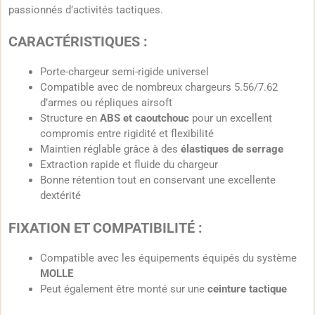
passionnés d’activités tactiques.
CARACTÉRISTIQUES :
Porte-chargeur semi-rigide universel
Compatible avec de nombreux chargeurs 5.56/7.62
d’armes ou répliques airsoft
Structure en
ABS et caoutchouc
pour un excellent
compromis entre rigidité et flexibilité
Maintien réglable grâce à des
élastiques de serrage
Extraction rapide et fluide du chargeur
Bonne rétention tout en conservant une excellente
dextérité
FIXATION ET COMPATIBILITÉ :
Compatible avec les équipements équipés du système
MOLLE
Peut également être monté sur une
ceinture tactique