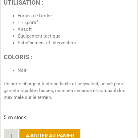
UTILISATION :
Forces de l’ordre
Tir sportif
Airsoft
Équipement tactique
Entraînement et intervention
COLORIS :
Noir
Un porte-chargeur tactique fiable et polyvalent, pensé pour
garantir rapidité d’accès, maintien sécurisé et compatibilité
maximale sur le terrain.
5 en stock
AJOUTER AU PANIER