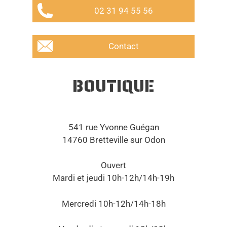
02 31 94 55 56
Contact
BOUTIQUE
541 rue Yvonne Guégan
14760 Bretteville sur Odon
Ouvert
Mardi et jeudi 10h-12h/14h-19h
Mercredi 10h-12h/14h-18h