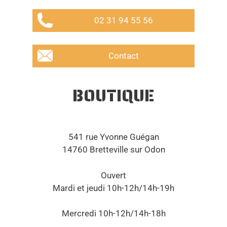
02 31 94 55 56
Contact
BOUTIQUE
541 rue Yvonne Guégan
14760 Bretteville sur Odon
Ouvert
Mardi et jeudi 10h-12h/14h-19h
Mercredi 10h-12h/14h-18h