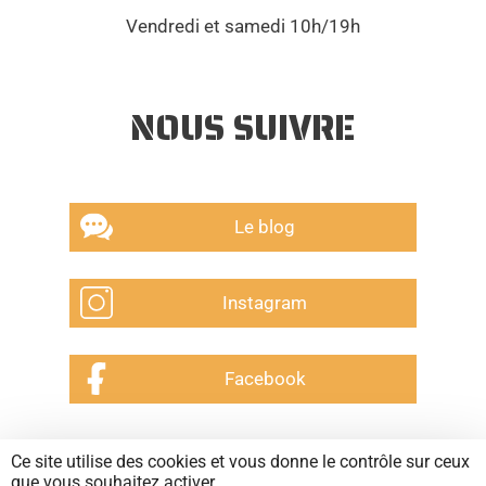
Vendredi et samedi 10h/19h
NOUS SUIVRE
Le blog
Instagram
Facebook
Ce site utilise des cookies et vous donne le contrôle sur ceux
CGV
que vous souhaitez activer