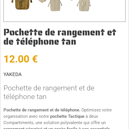
Pochette de rangement et
de téléphone tan
12.00
€
YAKEDA
Pochette de rangement et de
téléphone tan
Pochette de rangement et de téléphone.
Optimisez votre
organisation avec notre
pochette Tactique
à deux
Compartiments, une solution polyvalente qui offre un