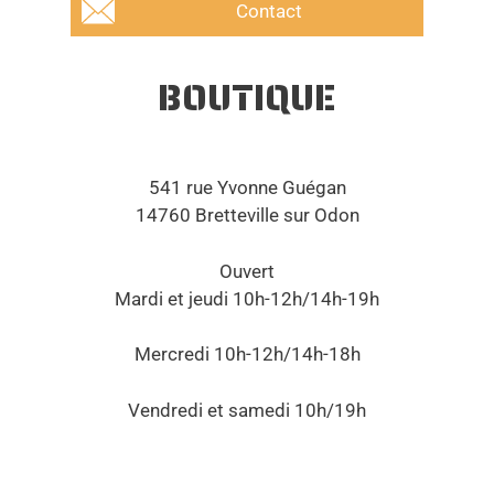
Contact
BOUTIQUE
541 rue Yvonne Guégan
14760 Bretteville sur Odon
Ouvert
Mardi et jeudi 10h-12h/14h-19h
Mercredi 10h-12h/14h-18h
Vendredi et samedi 10h/19h