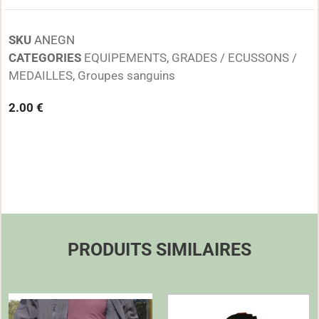
SKU
ANEGN
CATEGORIES
EQUIPEMENTS
,
GRADES / ECUSSONS /
MEDAILLES
,
Groupes sanguins
2.00
€
PRODUITS SIMILAIRES