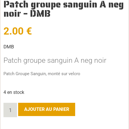
Patch groupe sanguin A neg
noir – DMB
2.00
€
DMB
Patch groupe sanguin A neg noir
Patch Groupe Sanguin, monté sur velcro
4 en stock
AJOUTER AU PANIER