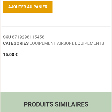
AJOUTER AU PANIER
SKU
8719298115458
CATEGORIES
EQUIPEMENT AIRSOFT
,
EQUIPEMENTS
15.00
€
PRODUITS SIMILAIRES