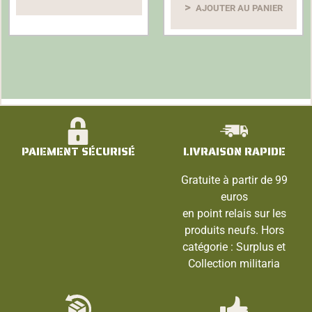
AJOUTER AU PANIER
PAIEMENT SÉCURISÉ
LIVRAISON RAPIDE
Gratuite à partir de 99
euros
en point relais sur les
produits neufs. Hors
catégorie : Surplus et
Collection militaria