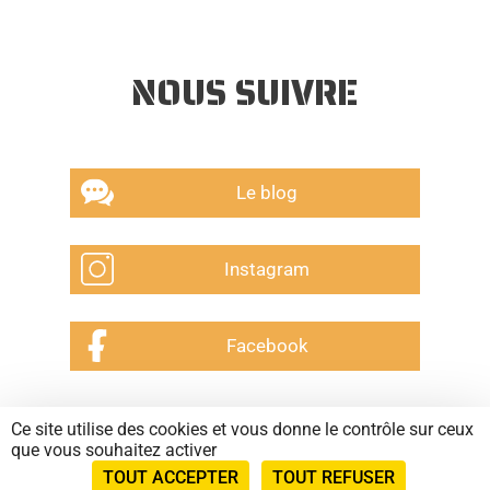
NOUS SUIVRE
Le blog
Instagram
Facebook
Ce site utilise des cookies et vous donne le contrôle sur ceux
CGV
que vous souhaitez activer
Mentions légales
TOUT ACCEPTER
TOUT REFUSER