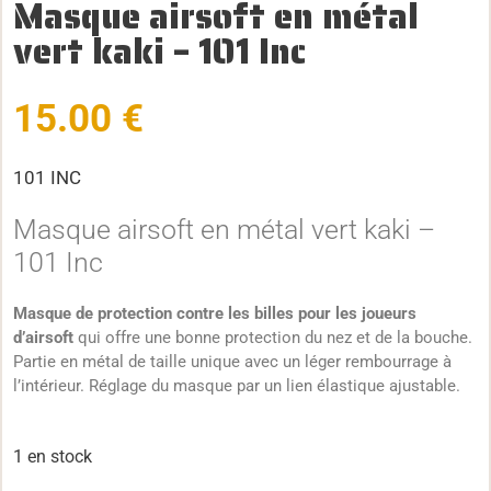
Masque airsoft en métal
vert kaki – 101 Inc
15.00
€
101 INC
Masque airsoft en métal vert kaki –
101 Inc
Masque de protection contre les billes pour les joueurs
d’airsoft
qui offre une bonne protection du nez et de la bouche.
Partie en métal de taille unique avec un léger rembourrage à
l’intérieur. Réglage du masque par un lien élastique ajustable.
1 en stock