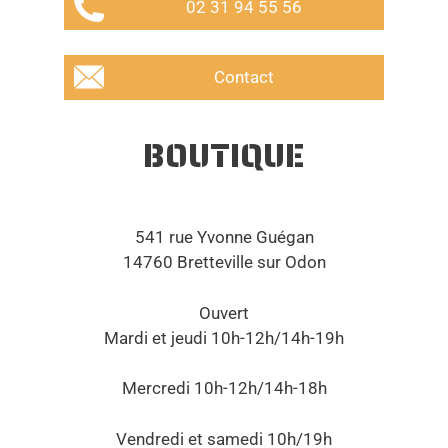
02 31 94 55 56
Contact
BOUTIQUE
541 rue Yvonne Guégan
14760 Bretteville sur Odon
Ouvert
Mardi et jeudi 10h-12h/14h-19h
Mercredi 10h-12h/14h-18h
Vendredi et samedi 10h/19h