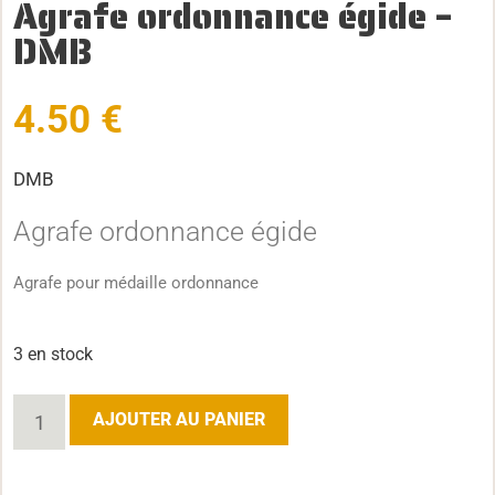
Agrafe ordonnance égide –
DMB
4.50
€
DMB
Agrafe ordonnance égide
Agrafe pour médaille ordonnance
3 en stock
AJOUTER AU PANIER