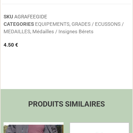
SKU
AGRAFEEGIDE
CATEGORIES
EQUIPEMENTS
,
GRADES / ECUSSONS /
MEDAILLES
,
Médailles / Insignes Bérets
4.50
€
PRODUITS SIMILAIRES