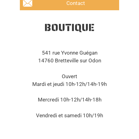
Contact
BOUTIQUE
541 rue Yvonne Guégan
14760 Bretteville sur Odon
Ouvert
Mardi et jeudi 10h-12h/14h-19h
Mercredi 10h-12h/14h-18h
Vendredi et samedi 10h/19h